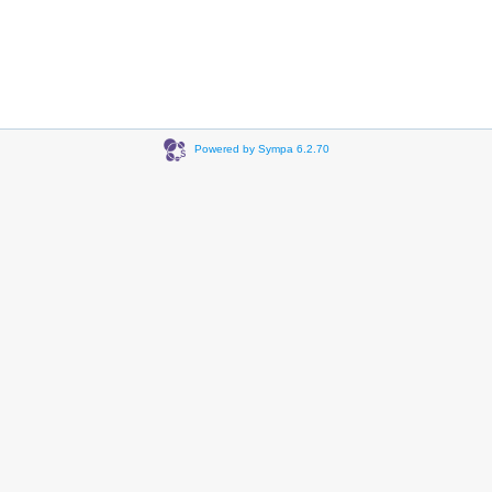
Powered by Sympa 6.2.70