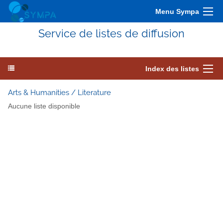
Menu Sympa
Service de listes de diffusion
Index des listes
Arts & Humanities / Literature
Aucune liste disponible