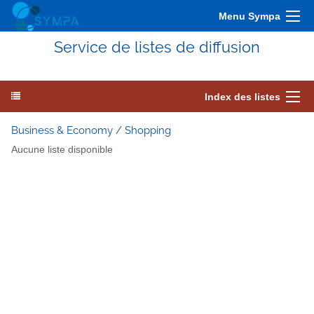
Menu Sympa
Service de listes de diffusion
Index des listes
Business & Economy / Shopping
Aucune liste disponible