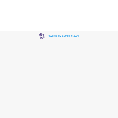
Powered by Sympa 6.2.70