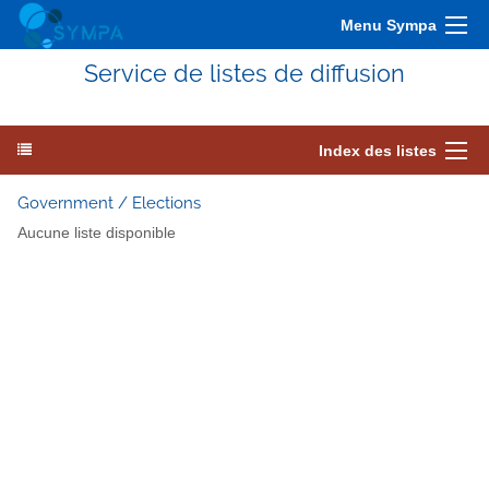
Menu Sympa
Service de listes de diffusion
Index des listes
Government / Elections
Aucune liste disponible