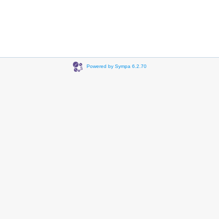
Powered by Sympa 6.2.70