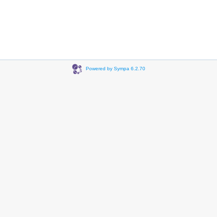
Powered by Sympa 6.2.70