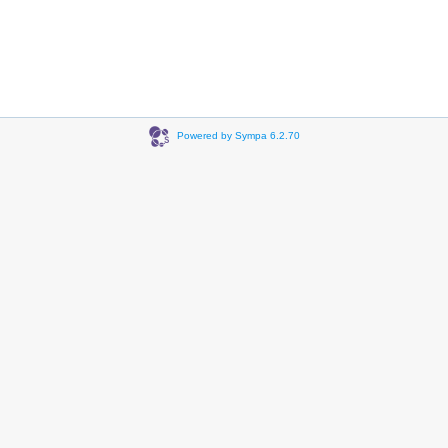
Powered by Sympa 6.2.70