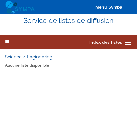
Menu Sympa
Service de listes de diffusion
Index des listes
Science / Engineering
Aucune liste disponible