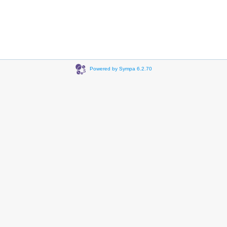
Powered by Sympa 6.2.70