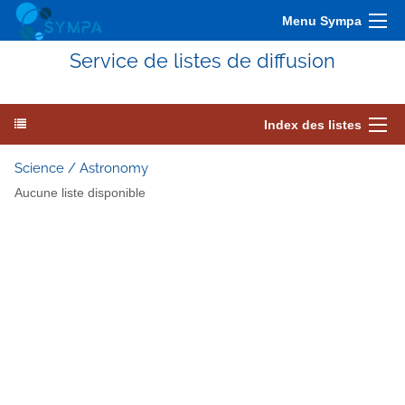
Menu Sympa
Service de listes de diffusion
Index des listes
Science / Astronomy
Aucune liste disponible